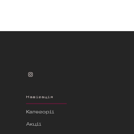
Навігація
Категорії
Акції