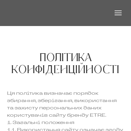
ПОЛІТИКА
КОНФІДЕНЦІЙНОСТІ
Ця політика визначає порядок
збирання, зберігання, використання
та захисту персональних даних
користувачів сайту бренду ETRE.
1. Загальні положення
1.1. Використання сайту означає згоду