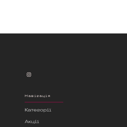
Навігація
Категорії
Акції